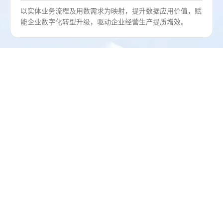
以实体业务流程及用数需求为映射，提升数据应用价值，赋
能企业数字化转型升级，驱动企业经营生产提质增效。