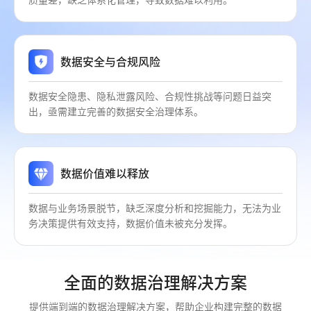
质量差，缺乏体系化管理，导致数据难以利用。
数据安全与合规风险
数据安全隐患、隐私泄露风险、合规性挑战等问题日益突
出，亟需建立完善的数据安全治理体系。
数据价值难以释放
数据与业务场景脱节，缺乏深度分析和挖掘能力，无法为业
务决策提供有效支持，数据价值未被充分发挥。
全面的数据治理解决方案
提供端到端的数据治理解决方案，帮助企业构建完整的数据