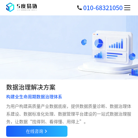
010-68321050
数据治理解决方案
构建全生命周期数据治理体系
为用户构建高质量产业数据底座，提供数据质量诊断、数据治理体
系建设、数据标准化处理、数据管理平台建设的一站式数据治理服
务，让数据“找得到、看得懂、用得上”。
在线咨询