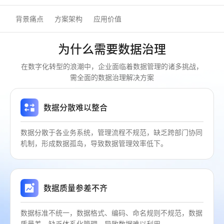
背景痛点
方案架构
应用价值
为什么需要数据治理
在数字化转型的浪潮中，企业面临着数据管理的诸多挑战，
需全面的数据治理解决方案
数据分散难以整合
数据分散于各业务系统，管理流程不规范，缺乏跨部门协同
机制，形成数据孤岛，导致数据管理效率低下。
数据质量参差不齐
数据标准不统一，数据格式、编码、命名规则不规范，数据