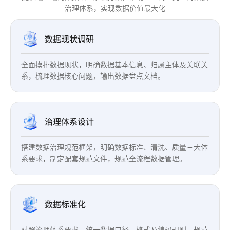
治理体系，实现数据价值最大化
数据现状调研
全面摸排数据现状，明确数据基本信息、归属主体及关联关
系，梳理数据核心问题，输出数据盘点文档。
治理体系设计
搭建数据治理规范框架，明确数据标准、清洗、质量三大体
系要求，制定配套规范文件，规范全流程数据管理。
数据标准化