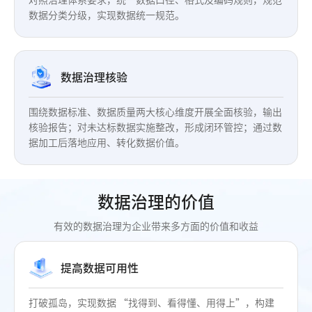
对照治理体系要求，统一数据口径、格式及编码规则，规范
数据分类分级，实现数据统一规范。
数据治理核验
围绕数据标准、数据质量两大核心维度开展全面核验，输出
核验报告；对未达标数据实施整改，形成闭环管控；通过数
据加工后落地应用、转化数据价值。
数据治理的价值
有效的数据治理为企业带来多方面的价值和收益
提高数据可用性
打破孤岛，实现数据 “找得到、看得懂、用得上”，构建