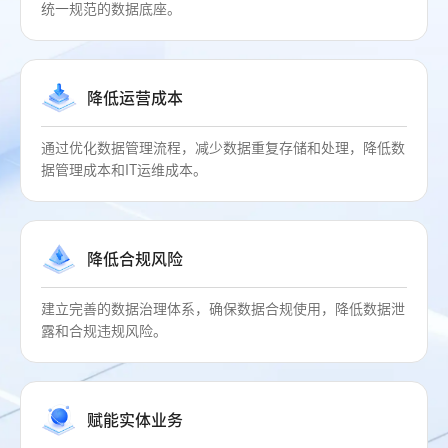
统一规范的数据底座。
降低运营成本
通过优化数据管理流程，减少数据重复存储和处理，降低数
据管理成本和IT运维成本。
降低合规风险
建立完善的数据治理体系，确保数据合规使用，降低数据泄
露和合规违规风险。
赋能实体业务