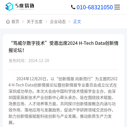
010-68321050
首页
关于五度
企业动态
正文
“笃威尔数字技术”受邀出席2024 H-Tech Data创新情
报论坛！
发布时间：2024-12-20
2024年12月20日，以“创新情报 向新而行”为主题的202
4 H-Tech Data创新情报论坛暨创新情报专业委员会成立仪式在
深圳成功举办。本次大会由中国科学技术情报学会主办，由深
圳国家高新技术产业创新中心牵头承办，旨在围绕技术赋能、
场景应用、人才培养等方面，共同探讨创新情报概念内涵与功
效作用、落地应用与发展趋势，促进产学研跨领域交流协作，
助力创新情报赋能科技创新与产业发展，推动新质生产力发
展。