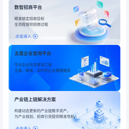
数智招商平台
精准锁定招商目标
全流程管控招商过程
点击进入
五度企业查询平台
专业企业信息查询工具
全面、精准、实时的企业情报服务
点击进入
产业链上链解决方案
构建动态更新的产业链数字资产，
为产业规划、招商引资提供精准导航。
点击进入