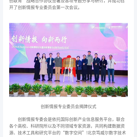
创联育”战略合作协议签署及各项专题分享与研讨，并成功召
开了创新情报专业委员会第一次会议。
创新情报专业委员会揭牌仪式
创新情报专委会是依托国际创新产业信息服务平台，联合
各个高校、科研院所以及不同领域专家资源，共同构建数据资
源、技术工具和研究平台的“数字空间”!北京笃威尔数字技术