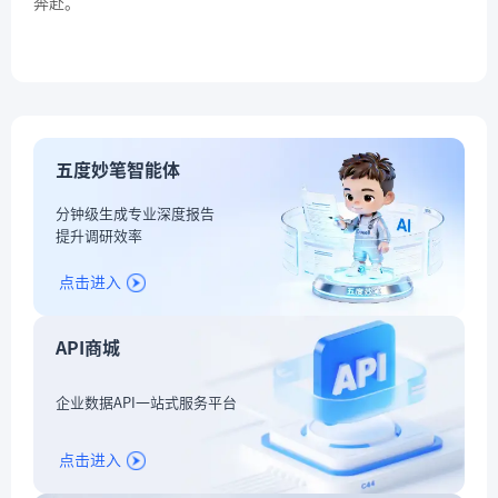
奔赴。
五度妙笔智能体
分钟级生成专业深度报告
提升调研效率
点击进入
API商城
企业数据API一站式服务平台
点击进入