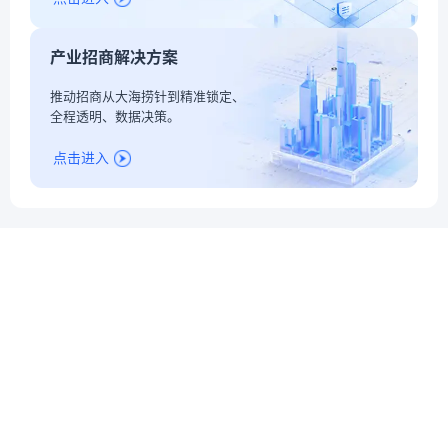
产业招商解决方案
推动招商从大海捞针到精准锁定、
全程透明、数据决策。
点击进入